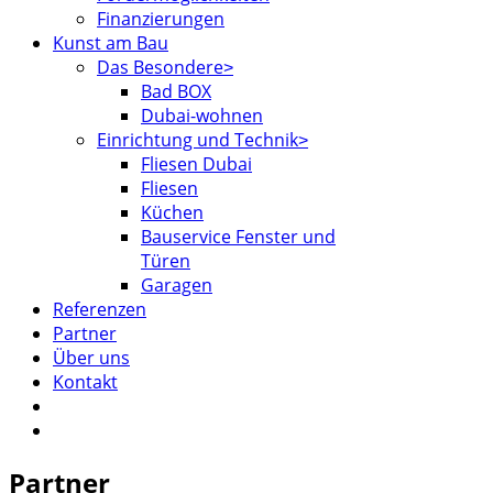
Finanzierungen
Kunst am Bau
Das Besondere
Bad BOX
Dubai-wohnen
Einrichtung und Technik
Fliesen Dubai
Fliesen
Küchen
Bauservice Fenster und
Türen
Garagen
Referenzen
Partner
Über uns
Kontakt
Partner