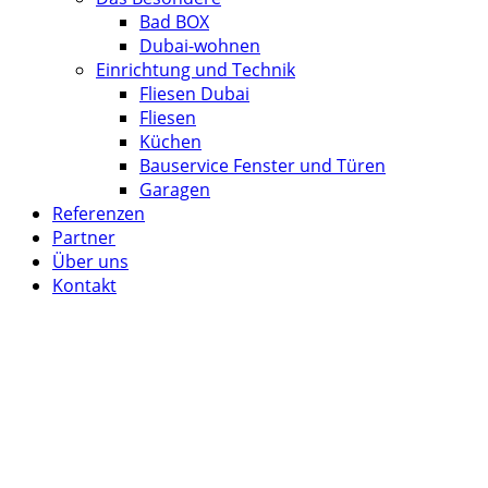
Bad BOX
Dubai-wohnen
Einrichtung und Technik
Fliesen Dubai
Fliesen
Küchen
Bauservice Fenster und Türen
Garagen
Referenzen
Partner
Über uns
Kontakt