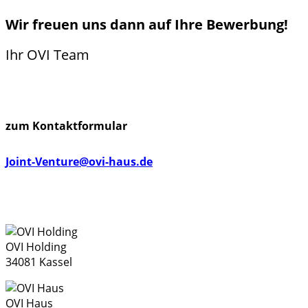
Wir freuen uns dann auf Ihre Bewerbung!
Ihr OVI Team
zum Kontaktformular
Joint-Venture@ovi-haus.de
OVI Holding
34081 Kassel
OVI Haus